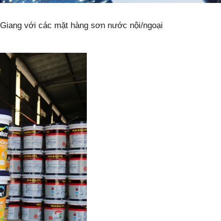
 Giang với các mặt hàng sơn nước nội/ngoại