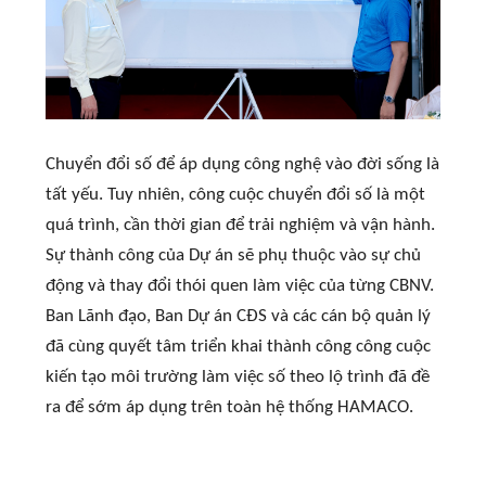
Chuyển đổi số để áp dụng công nghệ vào đời sống là
tất yếu. Tuy nhiên, công cuộc chuyển đổi số là một
quá trình, cần thời gian để trải nghiệm và vận hành.
Sự thành công của Dự án sẽ phụ thuộc vào sự chủ
động và thay đổi thói quen làm việc của từng CBNV.
Ban Lãnh đạo, Ban Dự án CĐS và các cán bộ quản lý
đã cùng quyết tâm triển khai thành công công cuộc
kiến tạo môi trường làm việc số theo lộ trình đã đề
ra để sớm áp dụng trên toàn hệ thống HAMACO.