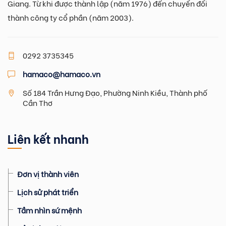
Giang. Từ khi được thành lập (năm 1976) đến chuyển đổi
thành công ty cổ phần (năm 2003).
0292 3735345
hamaco@hamaco.vn
Số 184 Trần Hưng Đạo, Phường Ninh Kiều, Thành phố
Cần Thơ
Liên kết nhanh
Đơn vị thành viên
Lịch sử phát triển
Tầm nhìn sứ mệnh