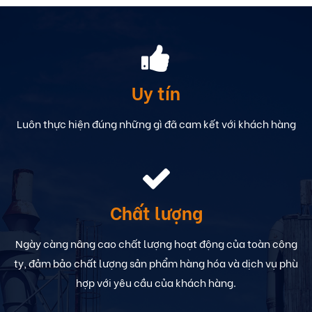
Uy tín
Luôn thực hiện đúng những gì đã cam kết với khách hàng
Chất lượng
Ngày càng nâng cao chất lượng hoạt động của toàn công
ty, đảm bảo chất lượng sản phẩm hàng hóa và dịch vụ phù
hợp với yêu cầu của khách hàng.