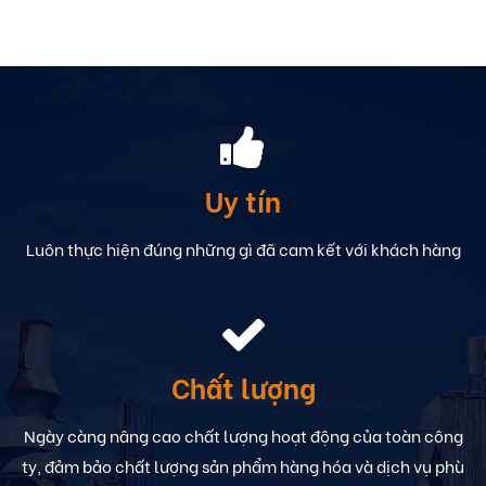
Uy tín
Luôn thực hiện đúng những gì đã cam kết với khách hàng
Chất lượng
Ngày càng nâng cao chất lượng hoạt động của toàn công
ty, đảm bảo chất lượng sản phẩm hàng hóa và dịch vụ phù