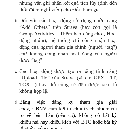
nhưng vẫn ghi nhận kết quả tích lũy (tính đến
thời điểm nghỉ việc
)
cho Đội tham gia.
Đối với các hoạt động sử dụng chức năng
“Add Others” trên Strava (hay còn gọi là
Group Activities – Thêm bạn cùng chơi, Hoạt
động nhóm), hệ thống chỉ công nhận hoạt
động của người tham gia chính (người “tag”)
chứ không công nhận hoạt động của người
được “tag”.
Các hoạt động được tạo ra bằng tính năng
“Upload File” của Strava (ví dụ: GPX, FIT,
TCX…) hay thủ công sẽ đều được xem là
không hợp lệ.
Bằng việc đăng ký tham gia giải
chạy,
CBNV
cam kết tự chịu trách nhiệm rủi
ro về bản thân (nếu có), không có bất kỳ
khiếu nại hay khiếu kiện với BTC hoặc bất kỳ
tổ chức, công ty nào.