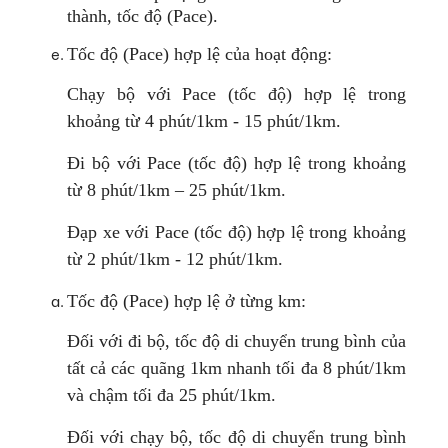
thành, tốc độ (Pace).
Tốc độ (Pace) hợp lệ của hoạt động:
Chạy bộ với Pace (tốc độ) hợp lệ trong
khoảng từ 4 phút/1km - 15 phút/1km.
Đi bộ với Pace (tốc độ) hợp lệ trong khoảng
từ 8 phút/1km – 25 phút/1km.
Đạp xe với Pace (tốc độ) hợp lệ trong khoảng
từ 2 phút/1km - 12 phút/1km.
Tốc độ (Pace) hợp lệ ở từng km:
Đối với đi bộ, tốc độ di chuyển trung bình của
tất cả các quãng 1km nhanh tối đa 8 phút/1km
và chậm tối đa 25 phút/1km.
Đối với chạy bộ, tốc độ di chuyển trung bình