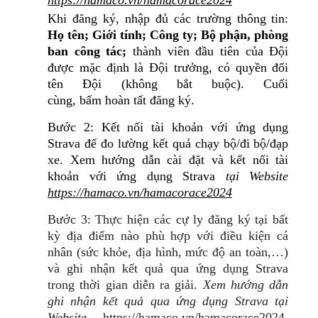
https://hamaco.vn/hamacorace2024
Khi đăng ký, nhập đủ các trường thông tin:
Họ tên; Giới tính; Công ty;
Bộ phận, phòng
ban công tác;
thành viên đầu tiên của Đội
được mặc định là Đội trưởng, có quyền đổi
tên Đội (không bắt buộc). Cuối
cùng,
bấm
hoàn tất đăng ký.
Bước 2: Kết nối tài khoản với ứng dụng
Strava để đo lường kết quả chạy bộ/đi bộ/đạp
xe. Xem hướng dẫn cài đặt và kết nối tài
khoản với ứng dụng Strava
tại Website
https://hamaco.vn/hamacorace2024
Bước 3: Thực hiện các cự ly đăng ký tại bất
kỳ địa điểm nào phù hợp với điều kiện cá
nhân (sức khỏe, địa hình, mức độ an toàn,…)
và ghi nhận kết quả qua ứng dụng Strava
trong thời gian
diễn ra giải
.
Xem hướng dẫn
ghi nhận kết quả qua ứng dụng Strava tại
Website
https://hamaco.vn/hamacorace2024
.