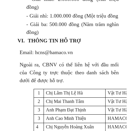
đồng)
- Giải nhì: 1.000.000 đồng (Một triệu đồng
- Giải ba: 500.000 đồng (Năm trăm nghìn
đồng)
VI.
THÔNG TIN HỖ TRỢ
Email: hcns@hamaco.vn
Ngoài ra, CBNV có thể liên hệ với đầu mối
của Công ty trực thuộc theo danh sách bên
dưới để được hỗ trợ.
1
Chị Lâm Thị Lệ Hà
Vật Tư Hậu
2
Chị Mai Thanh Tâm
Vật Tư Hậu
3
Anh Phạm Đạt Thịnh
Vật Tư Hậu
3
Anh Cao Minh Thiện
HAMACO G
4
Chị Nguyễn Hoàng Xuân
HAMACO G