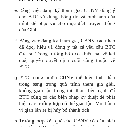
Bằng việc đăng ký tham gia,
CBNV
đồng ý
cho BTC sử dụng thông tin và hình ảnh của
mình để phục vụ cho mục đích truyền thông
của Giải.
Bằng việc đăng ký tham gia,
CBNV
xác nhận
đã đọc, hiểu và đồng ý tất cả yêu cầu BTC
đưa ra. Trong trường hợp có khiếu nại về kết
quả, quyền quyết định cuối cùng thuộc về
BTC.
BTC mong muốn
CBNV
thể hiện tinh thần
trong sáng trong quá trình tham gia giải,
không gian lận trong thể thao, bên cạnh đó
BTC cũng có các biện pháp kỹ thuật để phát
hiện các trường hợp có thể gian lận. Mọi hành
vi gian lận sẽ bị hủy bỏ thành tích.
Trường hợp kết quả của
CBNV
có dấu hiệu