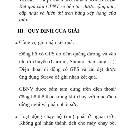
Kết quả của
CBNV
sẽ liên tục được cộng dồn,
cập nhật và hiển thị trên bảng xếp hạng của
giải.
III.
QUY ĐỊNH CỦA GIẢI:
Công cụ ghi nhận kết quả:
Đồng hồ có GPS đo đếm quãng đường và vận
tốc di chuyển (Garmin, Suunto, Samsung,…),
Điện thoại di động có GPS và cài đặt được
ứng dụng Strava để ghi nhận kết quả.
CBNV được bấm tạm dừng trên điện thoại/
đồng hồ thể thao trong khi chạy với mục đích
dừng nghỉ và phân phối sức.
Hoạt động chạy bộ (run) phải ở ngoài trời.
Không ghi nhận thành tích cho máy chạy bộ,