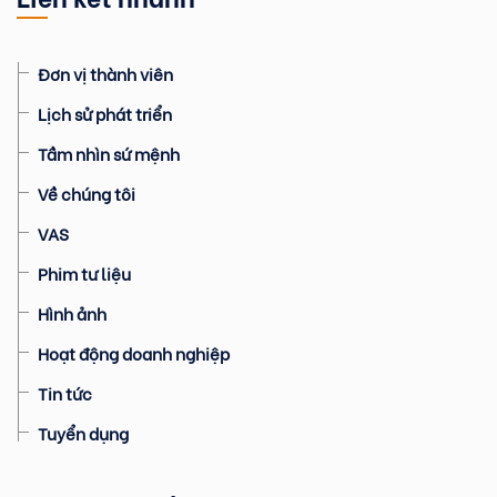
Đơn vị thành viên
Lịch sử phát triển
Tầm nhìn sứ mệnh
Về chúng tôi
VAS
Phim tư liệu
Hình ảnh
Hoạt động doanh nghiệp
Tin tức
Tuyển dụng