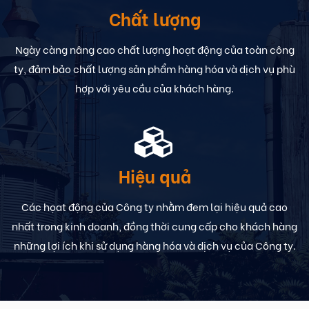
Chất lượng
Ngày càng nâng cao chất lượng hoạt động của toàn công
ty, đảm bảo chất lượng sản phẩm hàng hóa và dịch vụ phù
hợp với yêu cầu của khách hàng.
Hiệu quả
Các họat động của Công ty nhằm đem lại hiệu quả cao
nhất trong kinh doanh, đồng thời cung cấp cho khách hàng
những lợi ích khi sử dụng hàng hóa và dịch vụ của Công ty.